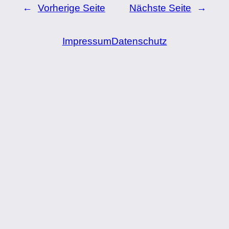
←
Vorherige Seite
Nächste Seite
→
Impressum
Datenschutz