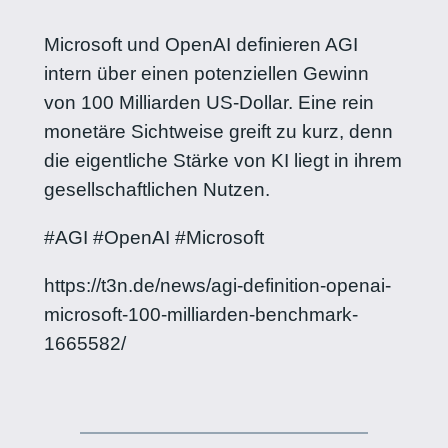
Microsoft und OpenAI definieren AGI
intern über einen potenziellen Gewinn
von 100 Milliarden US-Dollar. Eine rein
monetäre Sichtweise greift zu kurz, denn
die eigentliche Stärke von KI liegt in ihrem
gesellschaftlichen Nutzen.
#AGI #OpenAI #Microsoft
https://t3n.de/news/agi-definition-openai-
microsoft-100-milliarden-benchmark-
1665582/