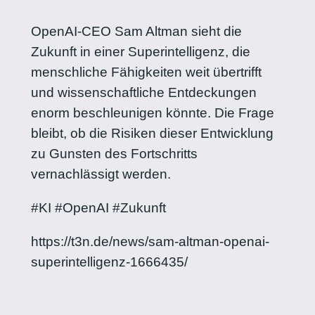
OpenAI-CEO Sam Altman sieht die
Zukunft in einer Superintelligenz, die
menschliche Fähigkeiten weit übertrifft
und wissenschaftliche Entdeckungen
enorm beschleunigen könnte. Die Frage
bleibt, ob die Risiken dieser Entwicklung
zu Gunsten des Fortschritts
vernachlässigt werden.
#KI #OpenAI #Zukunft
https://t3n.de/news/sam-altman-openai-
superintelligenz-1666435/